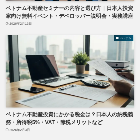
ベトナム不動産セミナーの内容と選び方｜日本人投資
家向け無料イベント・デベロッパー説明会・実務講座
2026年2月13日
ベトナム
ベトナム不動産投資にかかる税金は？日本人の納税義
務・所得税5%・VAT・節税メリットなど
2026年2月3日