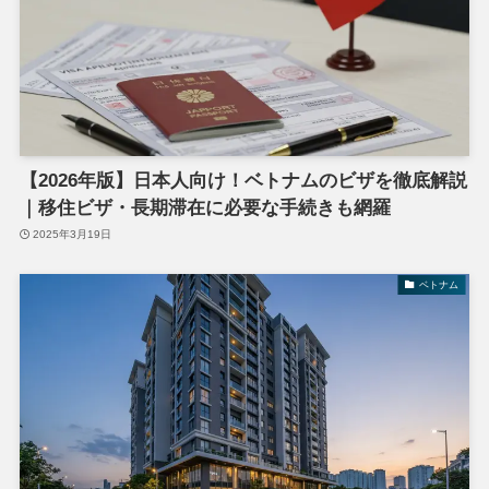
【2026年版】日本人向け！ベトナムのビザを徹底解説
｜移住ビザ・長期滞在に必要な手続きも網羅
2025年3月19日
ベトナム