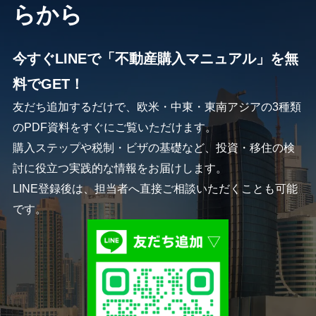
らから
今すぐLINEで「不動産購入マニュアル」を無
料でGET！
友だち追加するだけで、欧米・中東・東南アジアの3種類
のPDF資料をすぐにご覧いただけます。
購入ステップや税制・ビザの基礎など、投資・移住の検
討に役立つ実践的な情報をお届けします。
LINE登録後は、担当者へ直接ご相談いただくことも可能
です。