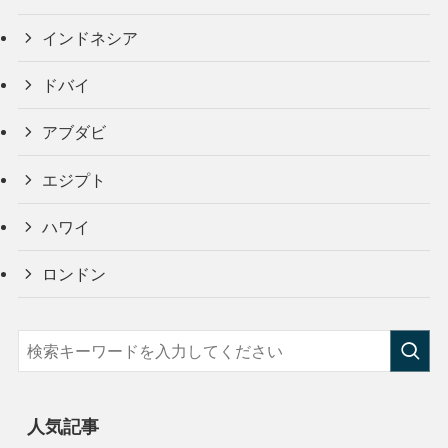
インドネシア
ドバイ
アブダビ
エジプト
ハワイ
ロンドン
人気記事