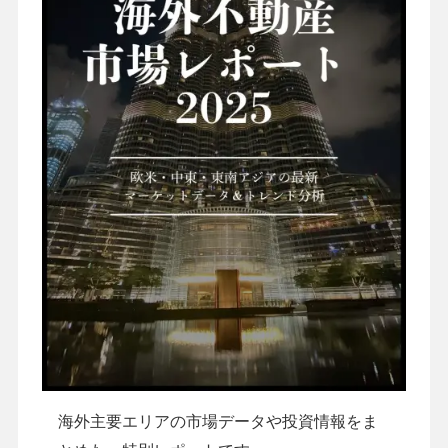
海外主要エリアの市場データや投資情報をま