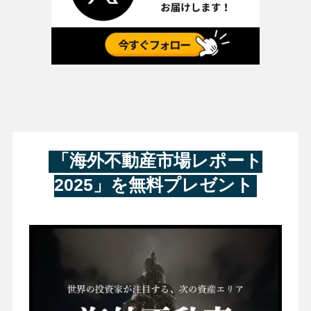
「海外不動産市場レポート
2025」を無料プレゼント