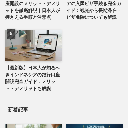
座開設のメリット・デメリ
アの入国ビザ手続き完全ガ
ットを徹底解説｜日本人が
イド：観光から長期滞在・
押さえる手順と注意点
ビザ免除についても解説
【最新版】日本人が知るべ
きインドネシアの銀行口座
開設完全ガイド：メリッ
ト・デメリットも解説
新着記事