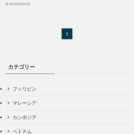
2025年3月13日
1
カテゴリー
フィリピン
マレーシア
カンボジア
ベトナム