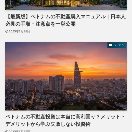
【最新版】ベトナムの不動産購入マニュアル｜日本人
必見の手順・注意点を一挙公開
2025年3月18日
ベトナム
ベトナムの不動産投資は本当に高利回り？メリット・
デメリットから学ぶ失敗しない投資術
2025年3月17日