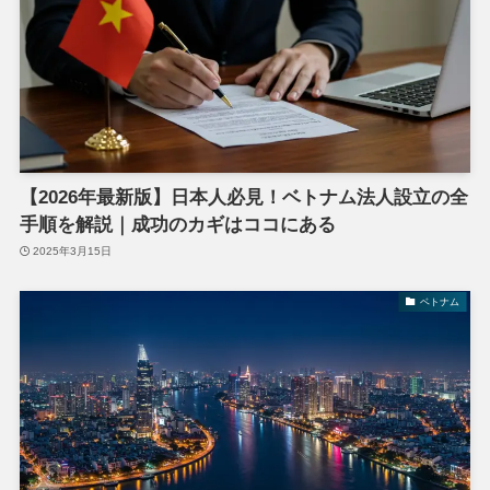
【2026年最新版】日本人必見！ベトナム法人設立の全
手順を解説｜成功のカギはココにある
2025年3月15日
ベトナム