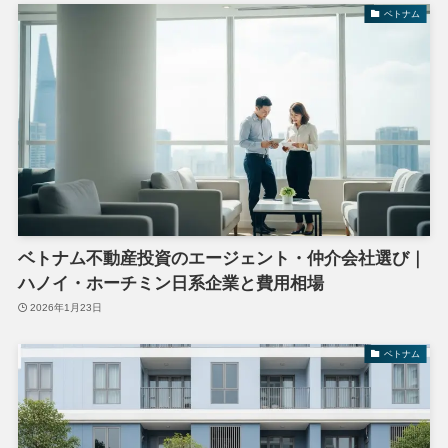
ベトナム
ベトナム不動産投資のエージェント・仲介会社選び｜
ハノイ・ホーチミン日系企業と費用相場
2026年1月23日
ベトナム