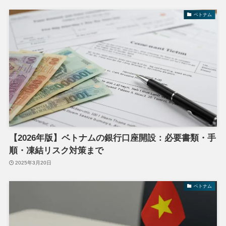
ベトナム
【2026年版】ベトナムの銀行口座開設：必要書類・手
順・凍結リスク対策まで
2025年3月20日
ベトナム