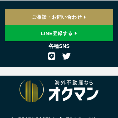
ご相談・お問い合わせ
LINE登録する
各種SNS