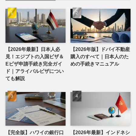
【2026年最新】日本人必
【2026年版】ドバイ不動産
見！エジプトの入国ビザ＆
購入のすべて｜日本人のた
Eビザ申請手続き完全ガイ
めの手続きマニュアル
ド｜アライバルビザについ
ても解説
【完全版】ハワイの銀行口
【2026年最新】インドネシ