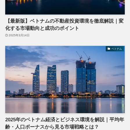
【最新版】ベトナムの不動産投資環境を徹底解説｜変
化する市場動向と成功のポイント
2025年3月14日
ベトナム
2025年のベトナム経済とビジネス環境を解説｜平均年
齢・人口ボーナスから見る市場戦略とは？