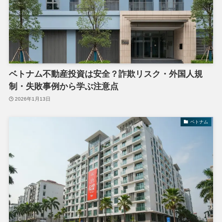
ベトナム不動産投資は安全？詐欺リスク・外国人規
制・失敗事例から学ぶ注意点
2026年1月13日
ベトナム