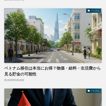
ベトナム
ベトナム移住は本当にお得？物価・給料・生活費から
見る貯金の可能性
2025年3月16日
ベトナム