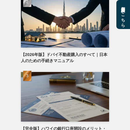
個別相談はこちら
【2026年版】ドバイ不動産購入のすべて｜日本
人のための手続きマニュアル
【完全版】ハワイの銀行口座開設のメリット・