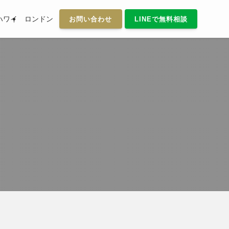
ハワイ
ロンドン
お問い合わせ
LINEで無料相談