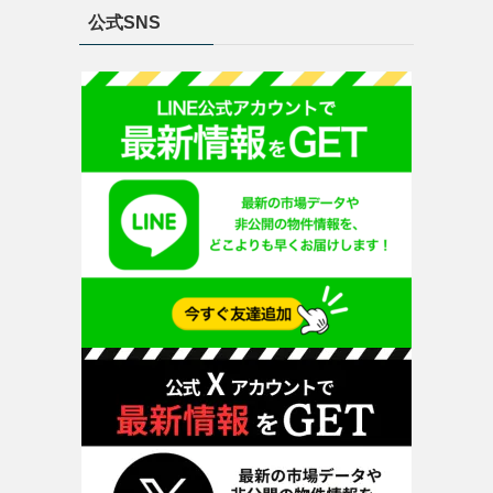
公式SNS