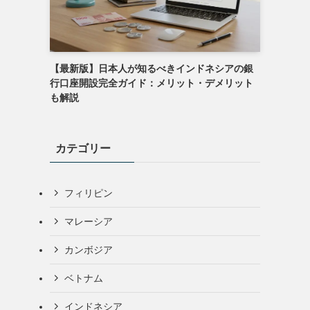
【最新版】日本人が知るべきインドネシアの銀
行口座開設完全ガイド：メリット・デメリット
も解説
カテゴリー
フィリピン
マレーシア
カンボジア
ベトナム
インドネシア