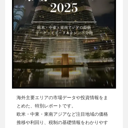
海外主要エリアの市場データや投資情報をま
とめた、特別レポートです。
欧米・中東・東南アジアなど注目地域の価格
推移や利回り、税制の基礎情報をわかりやす