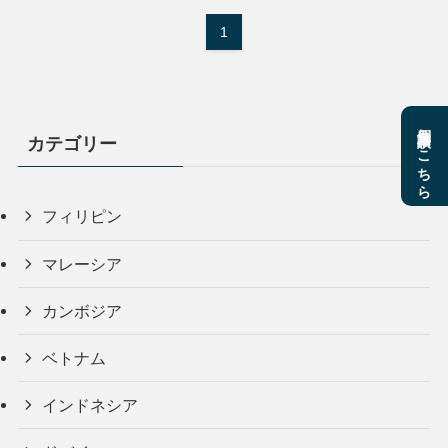
1
個別相談はこちら
カテゴリー
フィリピン
マレーシア
カンボジア
ベトナム
インドネシア