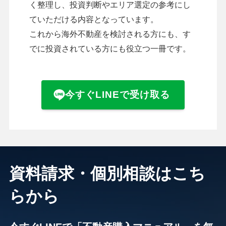
く整理し、投資判断やエリア選定の参考にし
ていただける内容となっています。
これから海外不動産を検討される方にも、す
でに投資されている方にも役立つ一冊です。
今すぐLINEで受け取る
資料請求・個別相談はこち
らから