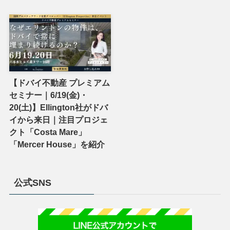
【ドバイ不動産 プレミアム
セミナー｜6/19(金)・
20(土)】Ellington社がドバ
イから来日｜注目プロジェ
クト「Costa Mare」
「Mercer House」を紹介
公式SNS