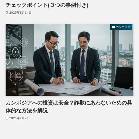
チェックポイント(３つの事例付き)
2025年8月14日
カンボジア
カンボジアへの投資は安全？詐欺にあわないための具
体的な方法を解説
2025年2月7日