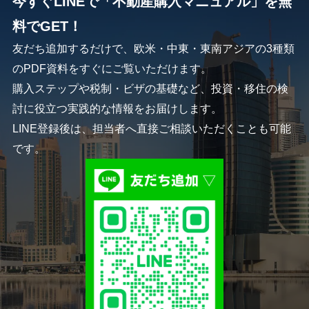
今すぐLINEで「不動産購入マニュアル」を無
料でGET！
友だち追加するだけで、欧米・中東・東南アジアの3種類
のPDF資料をすぐにご覧いただけます。
購入ステップや税制・ビザの基礎など、投資・移住の検
討に役立つ実践的な情報をお届けします。
LINE登録後は、担当者へ直接ご相談いただくことも可能
です。