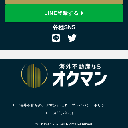
LINE登録する
各種SNS
海外不動産のオクマンとは？
プライバシーポリシー
お問い合わせ
©
Okuman 2025 All Rights Reserved.