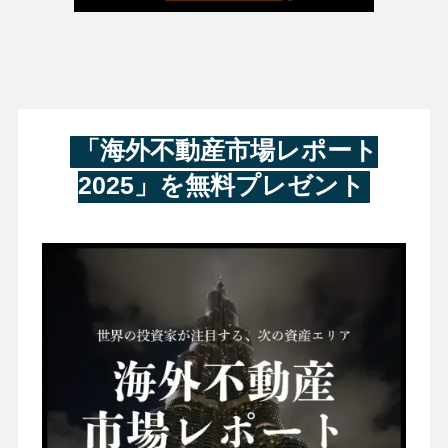
「海外不動産市場レポート
2025」を無料プレゼント