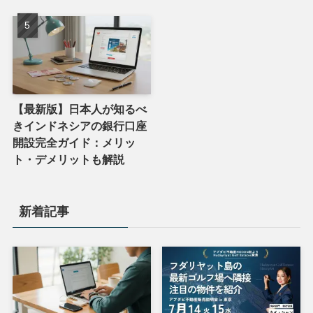
【最新版】日本人が知るべ
きインドネシアの銀行口座
開設完全ガイド：メリッ
ト・デメリットも解説
新着記事