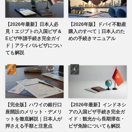
【2026年最新】日本人必
【2026年版】ドバイ不動産
見！エジプトの入国ビザ＆
購入のすべて｜日本人のた
Eビザ申請手続き完全ガイ
めの手続きマニュアル
ド｜アライバルビザについ
ても解説
【完全版】ハワイの銀行口
【2026年最新】インドネシ
座開設のメリット・デメリ
アの入国ビザ手続き完全ガ
ットを徹底解説｜日本人が
イド：観光から長期滞在・
押さえる手順と注意点
ビザ免除についても解説