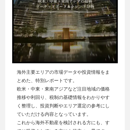
海外主要エリアの市場データや投資情報をま
とめた、特別レポートです。
欧米・中東・東南アジアなど注目地域の価格
推移や利回り、税制の基礎情報をわかりやす
く整理し、投資判断やエリア選定の参考にし
ていただける内容となっています。
これから海外不動産を検討される方にも、す