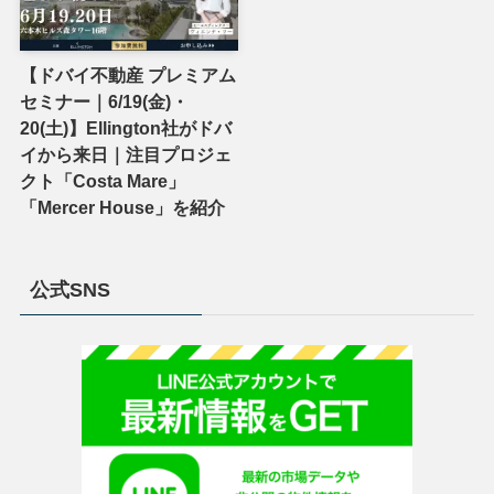
【ドバイ不動産 プレミアム
セミナー｜6/19(金)・
20(土)】Ellington社がドバ
イから来日｜注目プロジェ
クト「Costa Mare」
「Mercer House」を紹介
公式SNS