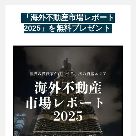
「海外不動産市場レポート
2025」を無料プレゼント