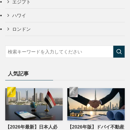
エジプト
ハワイ
ロンドン
人気記事
【2026年最新】日本人必
【2026年版】ドバイ不動産