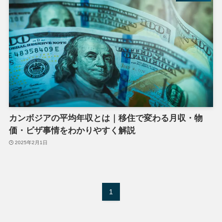
カンボジアの平均年収とは｜移住で変わる月収・物
価・ビザ事情をわかりやすく解説
2025年2月1日
1