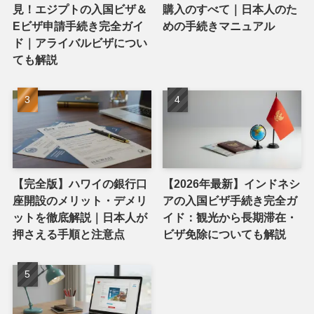
見！エジプトの入国ビザ＆
購入のすべて｜日本人のた
Eビザ申請手続き完全ガイ
めの手続きマニュアル
ド｜アライバルビザについ
ても解説
【完全版】ハワイの銀行口
【2026年最新】インドネシ
座開設のメリット・デメリ
アの入国ビザ手続き完全ガ
ットを徹底解説｜日本人が
イド：観光から長期滞在・
押さえる手順と注意点
ビザ免除についても解説