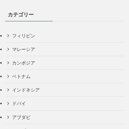
カテゴリー
フィリピン
マレーシア
カンボジア
ベトナム
インドネシア
ドバイ
アブダビ