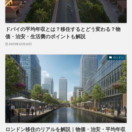
ドバイの平均年収とは？移住するとどう変わる？物
価・治安・生活費のポイントも解説
2025年10月10日
ロンドン
ロンドン移住のリアルを解説｜物価・治安・平均年収