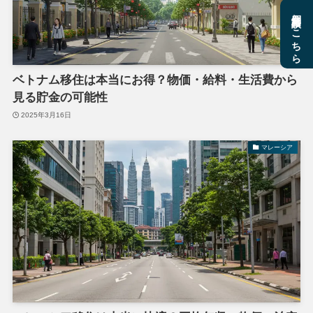
個別相談はこちら
ベトナム移住は本当にお得？物価・給料・生活費から
見る貯金の可能性
2025年3月16日
マレーシア