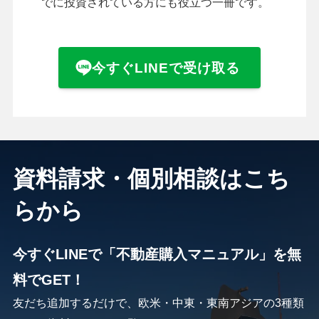
でに投資されている方にも役立つ一冊です。
今すぐLINEで受け取る
資料請求・個別相談はこち
らから
今すぐLINEで「不動産購入マニュアル」を無
料でGET！
友だち追加するだけで、欧米・中東・東南アジアの3種類