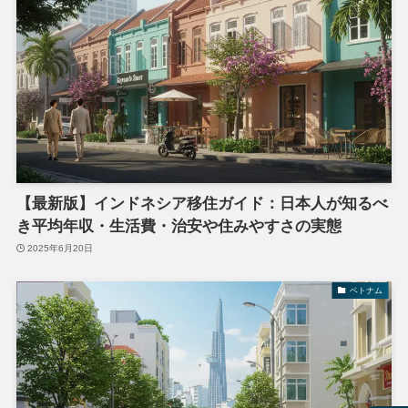
【最新版】インドネシア移住ガイド：日本人が知るべ
き平均年収・生活費・治安や住みやすさの実態
2025年6月20日
ベトナム