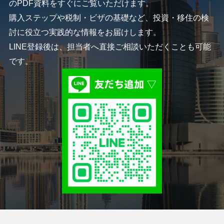
のPDF資料をすぐにご覧いただけます。
購入ステップや税制・ビザの基礎など、投資・移住の検
討に役立つ実践的な情報をお届けします。
LINE登録後は、担当者へ直接ご相談いただくことも可能
です。