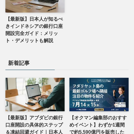
【最新版】日本人が知るべ
きインドネシアの銀行口座
開設完全ガイド：メリッ
ト・デメリットも解説
新着記事
【最新版】アブダビの銀行
【オクマン編集部のおすす
口座開設の具体的ステップ
めイベント】わずか1週間
＆凍結回避ガイド｜日本人
で約5,590億円を販売した