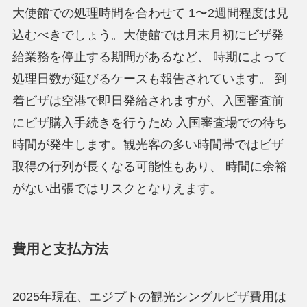
大使館での処理時間を合わせて 1〜2週間程度は見
込むべきでしょう。大使館では月末月初にビザ発
給業務を停止する期間があるなど、 時期によって
処理日数が延びるケースも報告されています。 到
着ビザは空港で即日発給されますが、入国審査前
にビザ購入手続きを行うため 入国審査場での待ち
時間が発生します。観光客の多い時間帯ではビザ
取得の行列が長くなる可能性もあり、 時間に余裕
がない出張ではリスクとなりえます。
費用と支払方法
2025年現在、エジプトの観光シングルビザ費用は