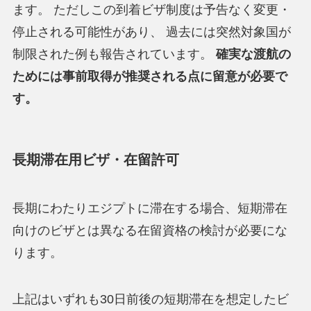
ます。 ただしこの到着ビザ制度は予告なく変更・
停止される可能性があり、 過去には突然対象国が
制限された例も報告されています。
確実な渡航の
ためには事前取得が推奨される点に留意が必要で
す。
長期滞在用ビザ・在留許可
長期にわたりエジプトに滞在する場合、短期滞在
向けのビザとは異なる在留資格の検討が必要にな
ります。
上記はいずれも30日前後の短期滞在を想定したビ