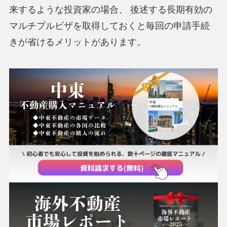
来するような投資家の場合、 後述する長期有効の
マルチプルビザを取得しておくと毎回の申請手続
きが省けるメリットがあります。