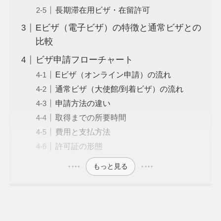
長期滞在用ビザ・在留許可
Eビザ（電子ビザ）の特徴と通常ビザとの
比較
ビザ申請フローチャート
Eビザ（オンライン申請）の流れ
通常ビザ（大使館/到着ビザ）の流れ
申請方法の違い
取得までの所要時間
費用と支払方法
許可証の形態
もっと見る