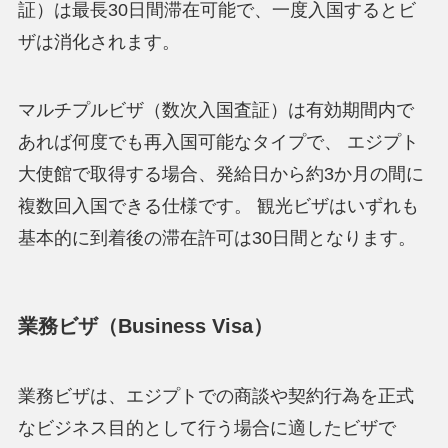
証）は最長30日間滞在可能で、一度入国するとビ
ザは消化されます。
マルチプルビザ（数次入国査証）は有効期間内で
あれば何度でも再入国可能なタイプで、 エジプト
大使館で取得する場合、発給日から約3か月の間に
複数回入国できる仕様です。 観光ビザはいずれも
基本的に到着後の滞在許可は30日間となります。
業務ビザ（Business Visa）
業務ビザは、エジプトでの商談や契約行為を正式
なビジネス目的として行う場合に適したビザで