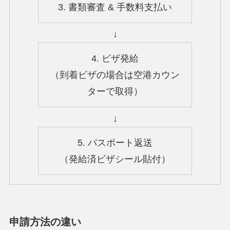
3. 書類審査 & 手数料支払い
↓
4. ビザ発給
（到着ビザの場合は空港カウン
ターで取得）
↓
5. パスポート返送
（発給済ビザシール貼付）
申請方法の違い