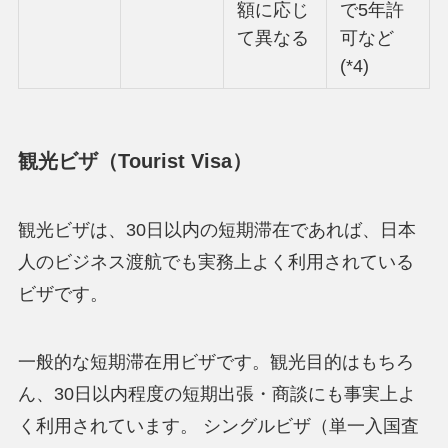
額に応じ
で5年許
て異なる
可など
(*4)
観光ビザ（Tourist Visa）
観光ビザは、30日以内の短期滞在であれば、日本
人のビジネス渡航でも実務上よく利用されている
ビザです。
一般的な短期滞在用ビザです。観光目的はもちろ
ん、30日以内程度の短期出張・商談にも事実上よ
く利用されています。 シングルビザ（単一入国査