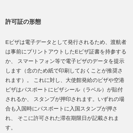
許可証の形態
Eビザは電子データとして発行されるため、渡航者
は事前にプリントアウトしたEビザ証書を持参する
か、 スマートフォン等で電子ビザのデータを提示
します（念のため紙で印刷しておくことが推奨さ
れます）。 これに対し、大使館発給のビザや空港
ビザはパスポートにビザシール（ラベル）が貼付
されるか、 スタンプが押印されます。いずれの場
合も入国時にパスポートに入国スタンプが押さ
れ、 そこに許可された滞在期限日が記載されま
す。