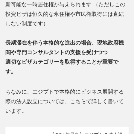
新可能な一時居住権が与えられます （ただしこの
投資ビザは恒久的な永住権や市民権取得には直結
しない制度です）。
長期滞在を伴う本格的な進出の場合、現地政府機
関や専門コンサルタントの支援を受けつつ
適切なビザカテゴリーを取得することが重要で
す。
ちなみに、エジプトで本格的にビジネス展開する
際の法人設立については、こちらで詳しく書いて
います↓