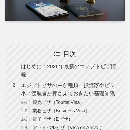
目次
はじめに：2026年最新のエジプトビザ情
報
エジプトビザの主な種類：投資家やビジ
ネス渡航者が押さえておきたい基礎知識
観光ビザ（Tourist Visa）
業務ビザ（Business Visa）
電子ビザ（Eビザ）
アライバルビザ（Visa on Arrival）