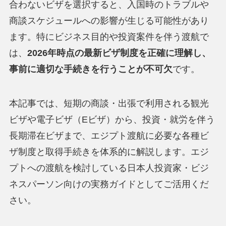
合わないビザを選択すると、入国時のトラブルや
商談スケジュールへの影響が生じる可能性があり
ます。特にビジネス目的や投資案件を伴う渡航で
は、
2026年時点の最新ビザ制度を正確に理解し、
事前に適切な手続きを行うことが不可欠
です。
本記事では、短期の商談・出張で利用される観光
ビザや電子ビザ（Eビザ）から、投資・就労を伴う
長期滞在ビザまで、エジプト渡航に必要な各種ビ
ザ制度と取得手続きを体系的に解説します。エジ
プトへの渡航を検討している日本人投資家・ビジ
ネスパーソン向けの実務ガイドとしてご活用くだ
さい。