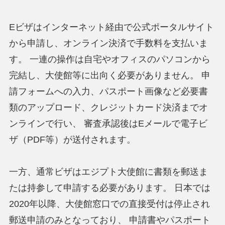
Eビザはインターネット経由で公式ポータルサイト
から申請し、オンライン決済で手数料を支払いま
す。 一連の操作は自宅やオフィスのパソコンから
完結し、大使館等に出向く必要がありません。 申
請フォームへの入力、パスポート画像など必要書
類のアップロード、クレジットカード決済までオ
ンラインで行い、 審査承認後はEメールで電子ビ
ザ（PDF等）が送付されます。
一方、通常ビザはエジプト大使館に書類を郵送ま
たは持参して申請する必要があります。 日本では
2020年以降、大使館窓口での直接受付は停止され
郵送申請のみとなっており、 申請書やパスポート