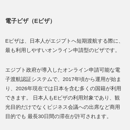
電子ビザ（Eビザ）
Eビザは、日本人がエジプトへ短期渡航する際に、
最も利用しやすいオンライン申請型のビザです。
エジプト政府が導入したオンライン申請可能な電
子渡航認証システムで、2017年頃から運用が始ま
り、2026年現在では日本を含む多くの国籍が利用
できます。 日本人もEビザの利用対象であり、観
光目的だけでなくビジネス会議への出席など商用
目的でも 最長30日間の滞在が許可されます。