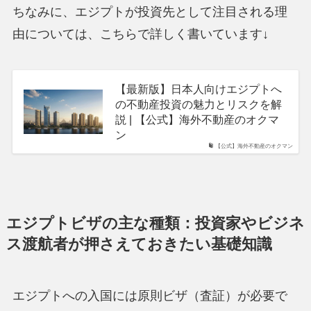
ちなみに、エジプトが投資先として注目される理
由については、こちらで詳しく書いています↓
【最新版】日本人向けエジプトへ
の不動産投資の魅力とリスクを解
説 | 【公式】海外不動産のオクマ
ン
【公式】海外不動産のオクマン
エジプトビザの主な種類：投資家やビジネ
ス渡航者が押さえておきたい基礎知識
エジプトへの入国には原則ビザ（査証）が必要で