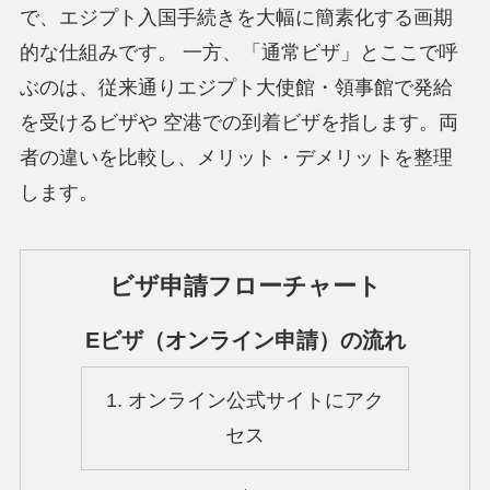
で、エジプト入国手続きを大幅に簡素化する画期
的な仕組みです。 一方、「通常ビザ」とここで呼
ぶのは、従来通りエジプト大使館・領事館で発給
を受けるビザや 空港での到着ビザを指します。両
者の違いを比較し、メリット・デメリットを整理
します。
ビザ申請フローチャート
Eビザ（オンライン申請）の流れ
1. オンライン公式サイトにアク
セス