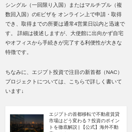
シングル（一回限り入国）またはマルチプル（複
数回入国）のEビザを オンライン上で申請・取得
でき、取得までの所要は通常4営業日以内と迅速で
す。 詳細は後述しますが、大使館に出向かず自宅
やオフィスから手続きが完了する利便性が大きな
特徴です。
ちなみに、エジプト投資で注目の新首都（NAC）
プロジェクトについては、こちらで詳しく書いて
います↓
エジプトの首都移転で不動産賃貸
市場はどう変わる？投資のポイン
トを徹底解説 | 【公式】海外不動