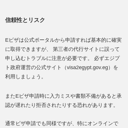
信頼性とリスク
Eビザは公式ポータルから申請すれば基本的に確実
に取得できますが、 第三者の代行サイトに誤って
申し込むトラブルに注意が必要です。 必ずエジプ
ト政府運営の公式サイト（visa2egypt.gov.eg）を
利用しましょう。
またEビザ申請時に入力ミスや書類不備があると承
認が遅れたり拒否されたりする恐れがあります。
通常ビザ申請でも同様ですが、特にオンラインで