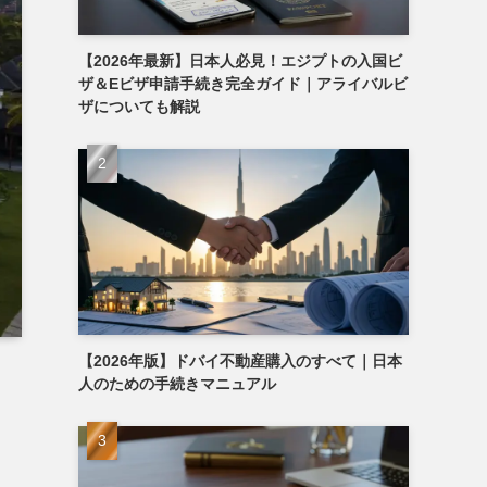
【2026年最新】日本人必見！エジプトの入国ビ
ザ＆Eビザ申請手続き完全ガイド｜アライバルビ
ザについても解説
【2026年版】ドバイ不動産購入のすべて｜日本
人のための手続きマニュアル