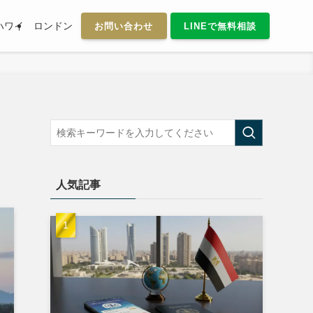
ハワイ
ロンドン
お問い合わせ
LINEで無料相談
を
人気記事