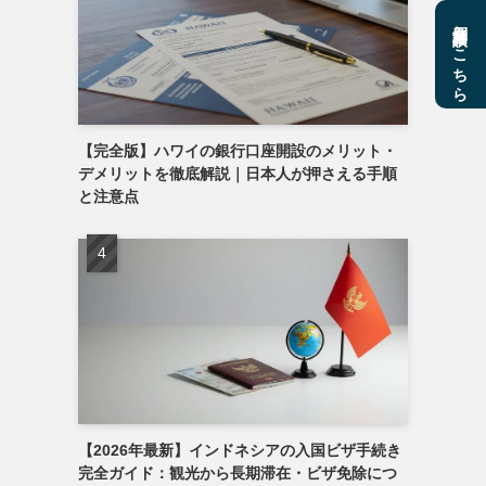
個別相談はこちら
【完全版】ハワイの銀行口座開設のメリット・
デメリットを徹底解説｜日本人が押さえる手順
と注意点
【2026年最新】インドネシアの入国ビザ手続き
完全ガイド：観光から長期滞在・ビザ免除につ