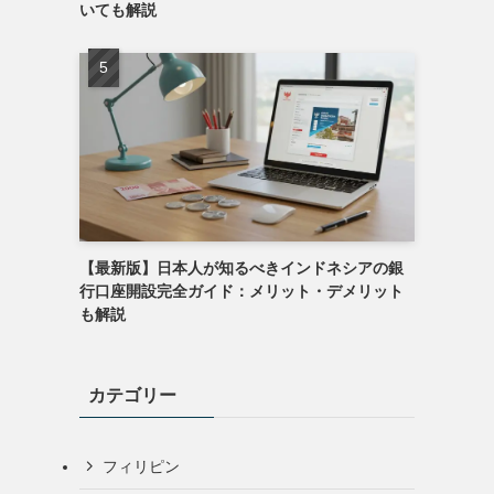
いても解説
【最新版】日本人が知るべきインドネシアの銀
行口座開設完全ガイド：メリット・デメリット
も解説
カテゴリー
フィリピン