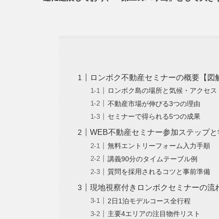
ロンボク不動産セミナーの概要【図
ロンボク島の場所と気候・アクセス
不動産市場が伸びる3つの理由
セミナーで得られる5つの成果
WEB不動産セミナー参加ステップと
無料エントリーフォーム入力手順
講義90分のタイムテーブル例
質問を採用されるコツと事前準備
現地視察付きロンボクセミナーの流
2日1泊モデルコース全行程
主要4エリアの注目物件リスト