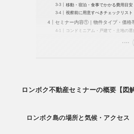
移動・宿泊・食事でかかる費用目安
視察前に用意すべきチェックリスト
セミナー内容①｜物件タイプ・価格
コンドミニアム・戸建て・土地の選
ロンボク不動産セミナーの概要【図
ロンボク島の場所と気候・アクセス