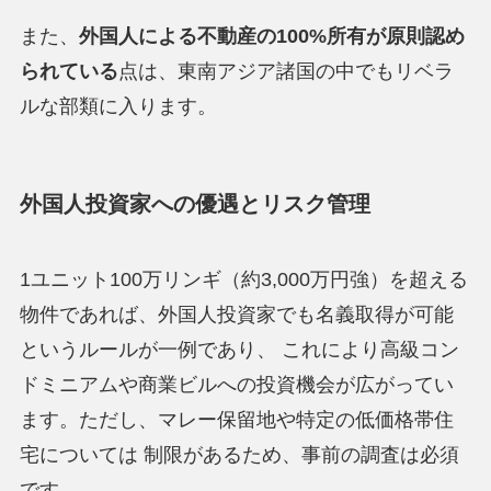
また、
外国人による不動産の100%所有が原則認め
られている
点は、東南アジア諸国の中でもリベラ
ルな部類に入ります。
外国人投資家への優遇とリスク管理
1ユニット100万リンギ（約3,000万円強）を超える
物件であれば、外国人投資家でも名義取得が可能
というルールが一例であり、 これにより高級コン
ドミニアムや商業ビルへの投資機会が広がってい
ます。ただし、マレー保留地や特定の低価格帯住
宅については 制限があるため、事前の調査は必須
です。