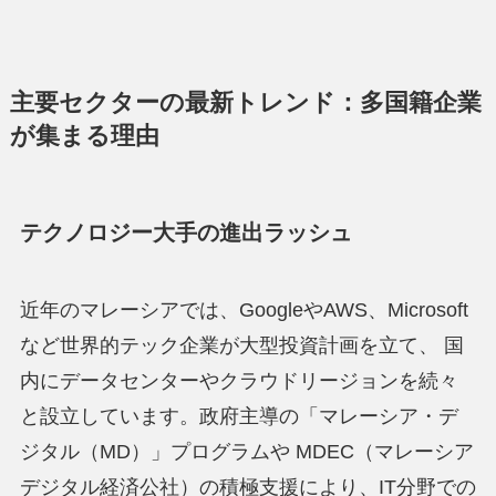
主要セクターの最新トレンド：多国籍企業
が集まる理由
テクノロジー大手の進出ラッシュ
近年のマレーシアでは、GoogleやAWS、Microsoft
など世界的テック企業が大型投資計画を立て、 国
内にデータセンターやクラウドリージョンを続々
と設立しています。政府主導の「マレーシア・デ
ジタル（MD）」プログラムや MDEC（マレーシア
デジタル経済公社）の積極支援により、IT分野での