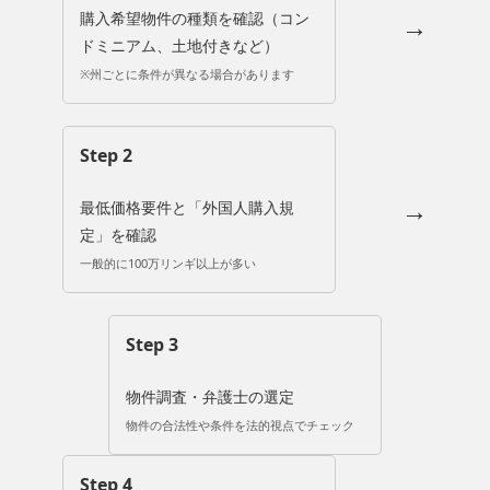
購入希望物件の種類を確認（コン
→
ドミニアム、土地付きなど）
※州ごとに条件が異なる場合があります
Step 2
→
最低価格要件と「外国人購入規
定」を確認
一般的に100万リンギ以上が多い
Step 3
物件調査・弁護士の選定
物件の合法性や条件を法的視点でチェック
Step 4