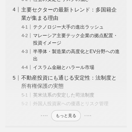
主要セクターの最新トレンド：多国籍企
業が集まる理由
テクノロジー大手の進出ラッシュ
マレーシア主要テック企業の拠点配置・
投資イメージ
半導体・製造業の高度化とEV分野への進
出
イスラム金融とハラール市場
不動産投資にも通じる安定性：法制度と
所有権保護の実態
英米法系の安定した司法制度
外国人投資家への優遇とリスク管理
もっと見る