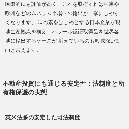
国際的にも評価が高く、これを取得すれば中東や
欧州などのムスリム市場への輸出が一挙にしやす
くなります。 味の素をはじめとする日本企業が現
地生産拠点を構え、ハラール認証取得品を世界各
地に輸出するケースが 増えているのも興味深い動
向と言えます。
不動産投資にも通じる安定性：法制度と所
有権保護の実態
英米法系の安定した司法制度