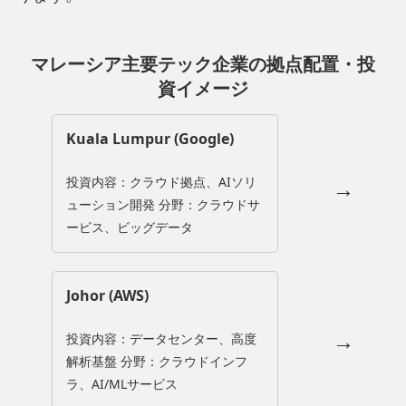
マレーシア主要テック企業の拠点配置・投
資イメージ
Kuala Lumpur (Google)
投資内容：クラウド拠点、AIソリ
→
ューション開発 分野：クラウドサ
ービス、ビッグデータ
Johor (AWS)
→
投資内容：データセンター、高度
解析基盤 分野：クラウドインフ
ラ、AI/MLサービス