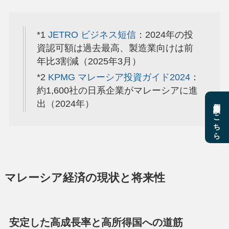
*1
JETRO ビジネス短信
：2024年の投
資認可額は過去最高、製造業向けは前
年比3割減（2025年3月）
*2
KPMG マレーシア投資ガイド2024
：
約1,600社の日系企業がマレーシアに進
個別相談はこちら
出（2024年）
マレーシア経済の現状と将来性
安定した高成長率と高所得国への道筋