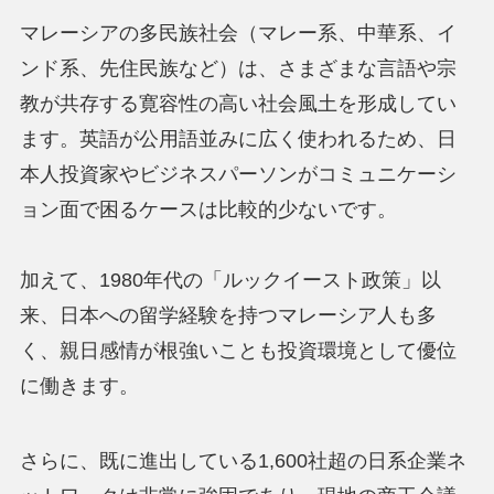
マレーシアの多民族社会（マレー系、中華系、イ
ンド系、先住民族など）は、さまざまな言語や宗
教が共存する寛容性の高い社会風土を形成してい
ます。英語が公用語並みに広く使われるため、日
本人投資家やビジネスパーソンがコミュニケーシ
ョン面で困るケースは比較的少ないです。
加えて、1980年代の「ルックイースト政策」以
来、日本への留学経験を持つマレーシア人も多
く、親日感情が根強いことも投資環境として優位
に働きます。
さらに、既に進出している1,600社超の日系企業ネ