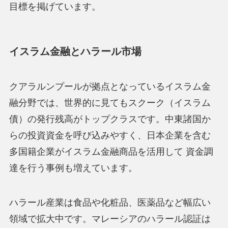
目標を掲げています。
イスラム金融とハラール市場
クアラルンプールが拠点となっているイスラム金
融分野では、世界的に見てもスクーク（イスラム
債）の発行残高がトップクラスです。中東諸国か
らの投資資金を呼び込みやすく、日本企業を含む
多国籍企業がイスラム金融商品を活用して 資金調
達を行う事例も増えています。
ハラール産業は食品や化粧品、医薬品など幅広い
領域で拡大中です。マレーシアのハラール認証は