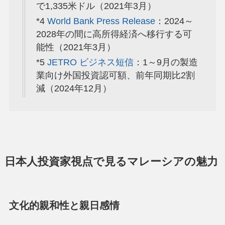
で1,335米ドル（2021年3月）
*4
World Bank Press Release
：2024～
2028年の間に高所得経済へ移行する可
能性（2021年3月）
*5
JETRO ビジネス短信
：1～9月の製造
業向け外国投資認可額、前年同期比2割
減（2024年12月）
日本人投資家視点で見るマレーシアの魅力
文化的親和性と親日感情