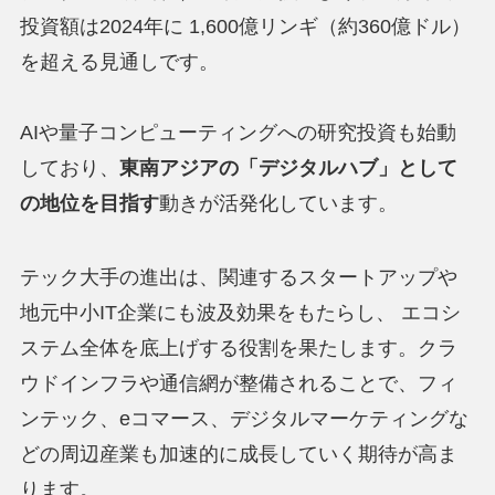
投資額は2024年に 1,600億リンギ（約360億ドル）
を超える見通しです。
AIや量子コンピューティングへの研究投資も始動
しており、
東南アジアの「デジタルハブ」として
の地位を目指す
動きが活発化しています。
テック大手の進出は、関連するスタートアップや
地元中小IT企業にも波及効果をもたらし、 エコシ
ステム全体を底上げする役割を果たします。クラ
ウドインフラや通信網が整備されることで、フィ
ンテック、eコマース、デジタルマーケティングな
どの周辺産業も加速的に成長していく期待が高ま
ります。