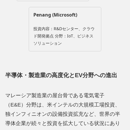
Penang (Microsoft)
投資内容：R&Dセンター、クラウ
ド開発拠点 分野：IoT、ビジネス
ソリューション
半導体・製造業の高度化とEV分野への進出
マレーシア製造業の屋台骨である電気電子
（E&E）分野は、米インテルの大規模工場投資、
独インフィニオンの設備投資拡充など、世界の半
導体企業が続々と投資を拡大している状況にあり