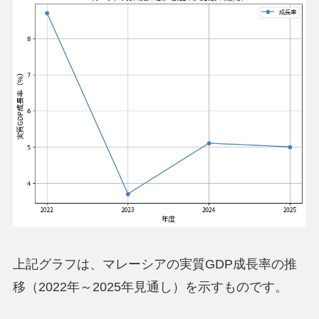
上記グラフは、マレーシアの実質GDP成長率の推
移（2022年～2025年見通し）を示すものです。