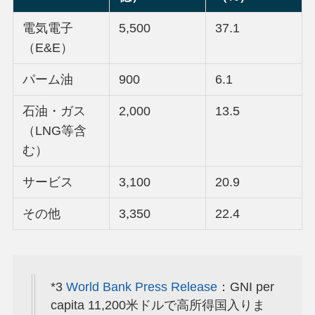
電気電子
5,500
37.1
（E&E）
パーム油
900
6.1
石油・ガス
2,000
13.5
（LNG等含
む）
サービス
3,100
20.9
その他
3,350
22.4
*3
World Bank Press Release
：GNI per
capita 11,200米ドルで高所得国入りま